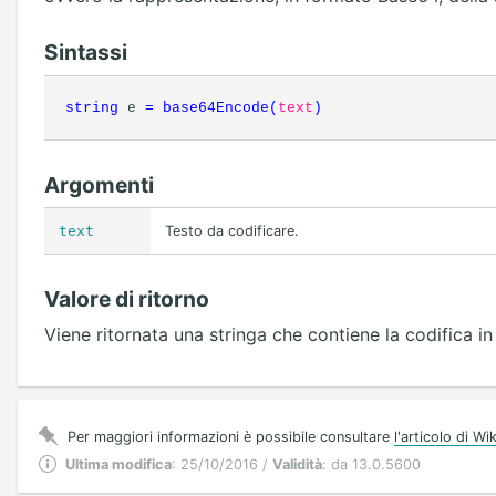
Sintassi
string
e
=
base64Encode
(
text
)
Argomenti
text
Testo da codificare.
Valore di ritorno
Viene ritornata una stringa che contiene la codifica in
Per maggiori informazioni è possibile consultare
l'articolo di W
Ultima modifica
: 25/10/2016 /
Validità
: da 13.0.5600