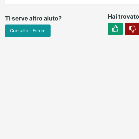
Hai trovato 
Ti serve altro aiuto?
Consulta il Forum